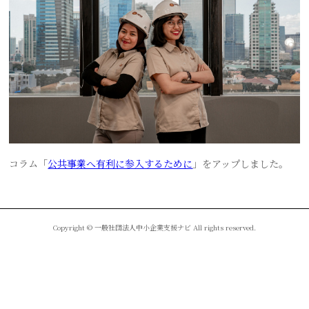
コラム「
公共事業へ有利に参入するために
」をアップしました。
Copyright © 一般社団法人中小企業支援ナビ All rights reserved.