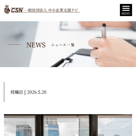
投稿日 | 2026.5.20