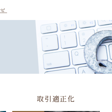
取引適正化