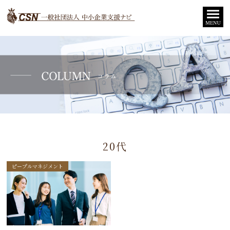
20代
ピープルマネジメント