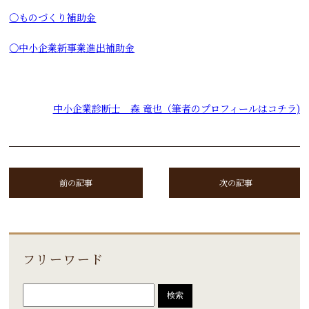
〇ものづくり補助金
〇中小企業新事業進出補助金
中小企業診断士 森 竜也（筆者のプロフィールはコチラ)
前の記事
次の記事
フリーワード