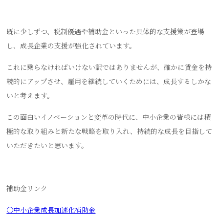
既に少しずつ、税制優遇や補助金といった具体的な支援策が登場
し、成長企業の支援が強化されています。
これに乗らなければいけない訳ではありませんが、確かに賃金を持
続的にアップさせ、雇用を継続していくためには、成長するしかな
いと考えます。
この面白いイノベーションと変革の時代に、中小企業の皆様には積
極的な取り組みと新たな戦略を取り入れ、持続的な成長を目指して
いただきたいと思います。
補助金リンク
〇中小企業成長加速化補助金