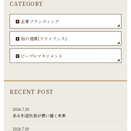
CATEGORY
企業ブランディング
知の提携(アライアンス)
ピープルマネジメント
RECENT POST
2026.7.20
ある引退社長が思い描く未来
2026.7.10