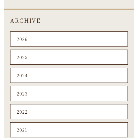
ARCHIVE
2026
2025
2024
2023
2022
2021