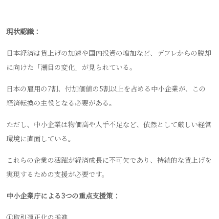
現状認識：
日本経済は賃上げの加速や国内投資の増加など、デフレからの脱却
に向けた「潮目の変化」が見られている。
日本の雇用の7割、付加価値の5割以上を占める中小企業が、この
経済転換の主役となる必要がある。
ただし、中小企業は物価高や人手不足など、依然として厳しい経営
環境に直面している。
これらの企業の活躍が経済成長に不可欠であり、持続的な賃上げを
実現するための支援が必要です。
中小企業庁による3つの重点支援策：
①取引適正化の推進