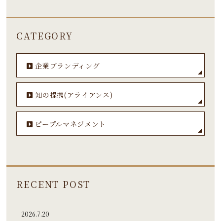
CATEGORY
企業ブランディング
知の提携(アライアンス)
ピープルマネジメント
RECENT POST
2026.7.20