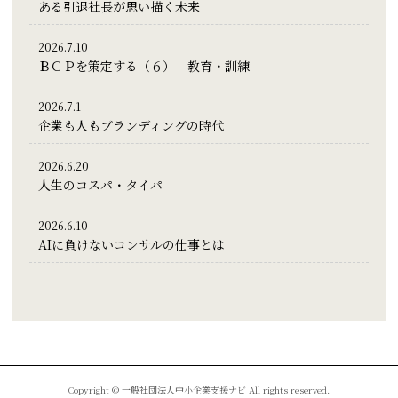
ある引退社長が思い描く未来
2026.7.10
ＢＣＰを策定する（６） 教育・訓練
2026.7.1
企業も人もブランディングの時代
2026.6.20
人生のコスパ・タイパ
2026.6.10
AIに負けないコンサルの仕事とは
Copyright © 一般社団法人中小企業支援ナビ All rights reserved.