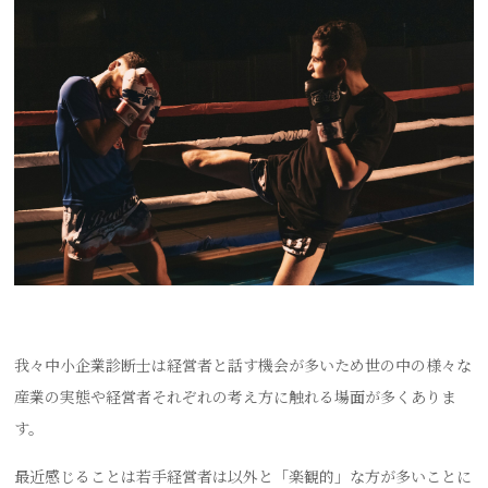
我々中小企業診断士は経営者と話す機会が多いため世の中の様々な
産業の実態や経営者それぞれの考え方に触れる場面が多くありま
す。
最近感じることは若手経営者は以外と「楽観的」な方が多いことに