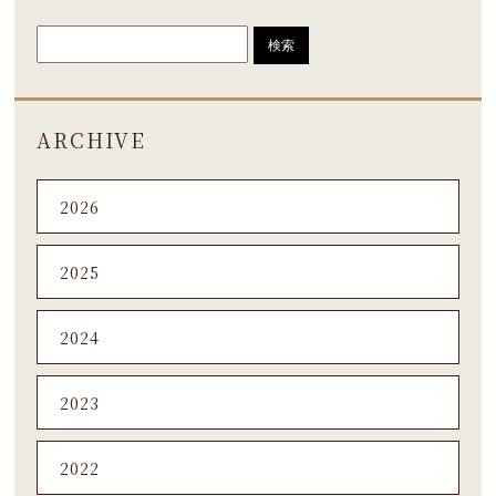
ARCHIVE
2026
2025
2024
2023
2022