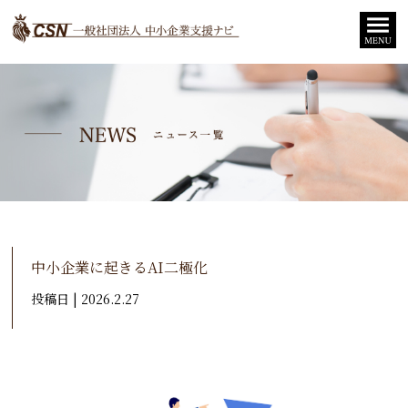
中小企業に起きるAI二極化
投稿日 | 2026.2.27