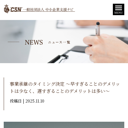
事業承継のタイミング決定 ～早すぎることのデメリッ
トは少なく、遅すぎることのデメリットは多い～
投稿日 | 2025.11.10