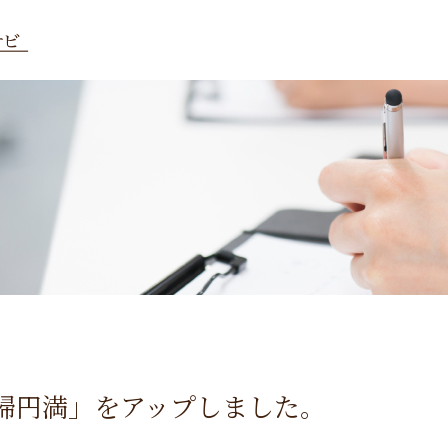
婦円満」をアップしました。