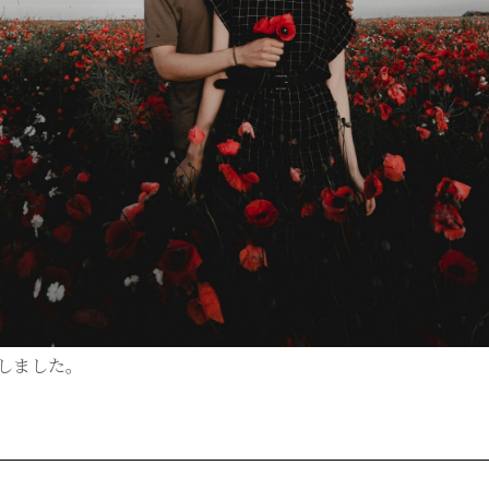
しました。