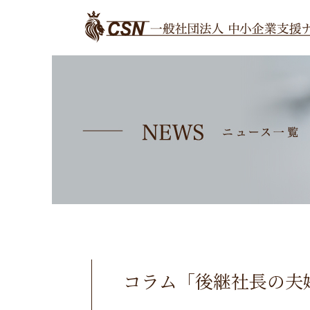
コラム「後継社長の夫