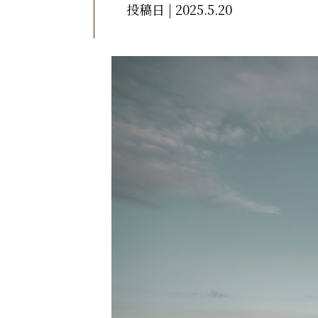
投稿日 | 2025.5.20