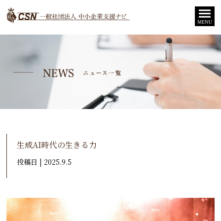
生成AI時代の生きる力
投稿日 | 2025.9.5