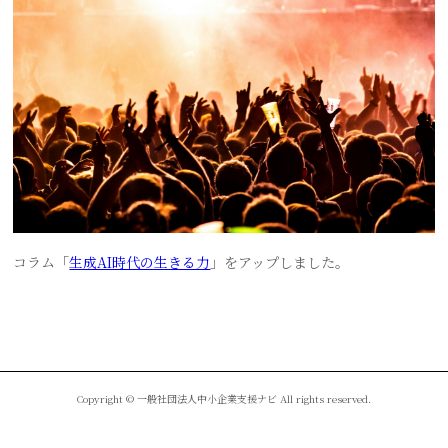
コラム「
生成AI時代の生きる力
」をアップしました。
Copyright © 一般社団法人中小企業支援ナビ All rights reserved.