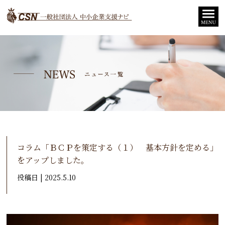
コラム「ＢＣＰを策定する（１） 基本方針を定める」
をアップしました。
投稿日 | 2025.5.10