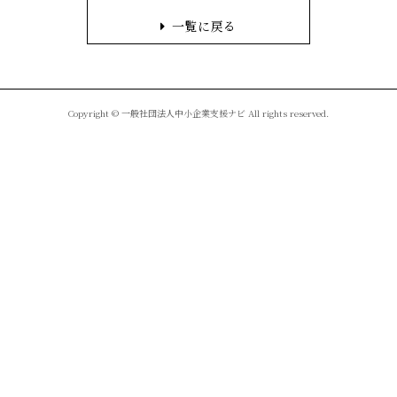
一覧に戻る
Copyright © 一般社団法人中小企業支援ナビ All rights reserved.