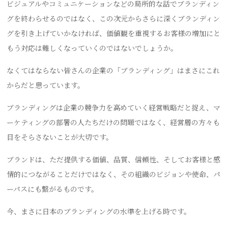
ビジュアルやコミュニケーションなどの局所的な話でブランディン
グを終わらせるのではなく、この次元からさらに深くブランディン
グを引き上げていかなければ、価値観を重視するお客様の増加にと
もう対応は難しくなっていくのではないでしょうか。
なくてはならない皆さんの企業の「ブランディング」はまさにこれ
からだと思っています。
ブランディングは企業の競争力を高めていく経営戦略だと捉え、マ
ーケティングの部署の人たちだけの問題ではなく、経営層の方々も
目をそらさないことが大切です。
ブランドは、ただ提供する価値、品質、信頼性、そしてお客様と感
情的につながることだけではなく、その組織のビジョンや使命、パ
ーパスにも繋がるものです。
今、まさに日本のブランディングの水準を上げる時です。