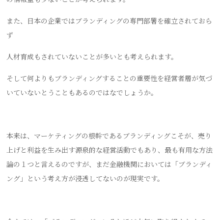
また、日本の企業ではブランディングの専門部署を確立されておら
ず
人材育成もされていないことが多いとも考えられます。
そして何よりもブランディングすることの重要性を経営者層が気づ
いていないとうこともあるのではなでしょうか。
本来は、マーケティングの根幹であるブランディングこそが、売り
上げと利益を生み出す源泉的な経営活動でもあり、最も有用な方法
論の１つと言えるのですが、まだ金融機関においては「ブランディ
ング」という考え方が浸透してないのが現実です。