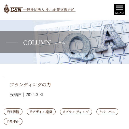
ブランディングの力
投稿日 | 2024.3.31
#価値観
#デザイン経営
#ブランディング
#パーパス
#多様化