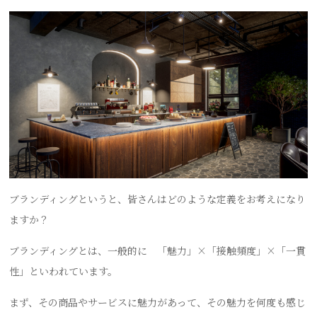
ブランディングというと、皆さんはどのような定義をお考えになり
ますか？
ブランディングとは、一般的に 「魅力」×「接触頻度」×「一貫
性」といわれています。
まず、その商品やサービスに魅力があって、その魅力を何度も感じ