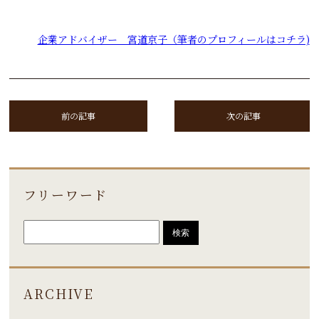
企業アドバイザー 宮道京子（筆者のプロフィールはコチラ)
前の記事
次の記事
フリーワード
ARCHIVE