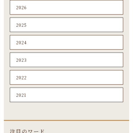
2026
2025
2024
2023
2022
2021
注目のワード