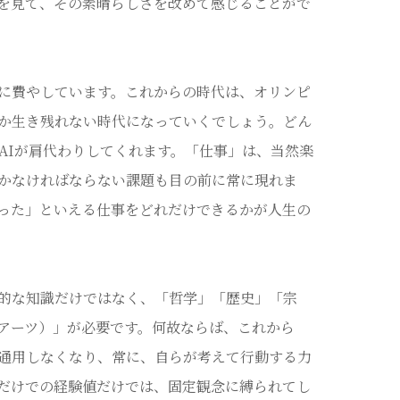
を見て、その素晴らしさを改めて感じることがで
に費やしています。これからの時代は、オリンピ
か生き残れない時代になっていくでしょう。どん
AIが肩代わりしてくれます。「仕事」は、当然楽
かなければならない課題も目の前に常に現れま
った」といえる仕事をどれだけできるかが人生の
的な知識だけではなく、「哲学」「歴史」「宗
アーツ）」が必要です。何故ならば、これから
通用しなくなり、常に、自らが考えて行動する力
だけでの経験値だけでは、固定観念に縛られてし