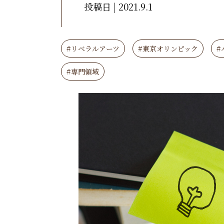
投稿日 | 2021.9.1
#リベラルアーツ
#東京オリンピック
#
#専門領域