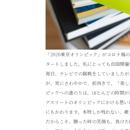
「2020東京オリンピック」がコロナ禍
タートしました。私にとっても自国開催
毎日、テレビでの観戦をしていましたが
が、実にさわやかで、前向きで、「楽し
ピックへの道のりは、ほとんどの時間が
アスリートのオリンピックにかける思い
にもかわります。本物しか残れない、厳
だからこそ、勝った時の笑顔も、負けた