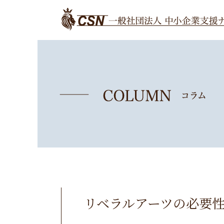
リベラルアーツの必要