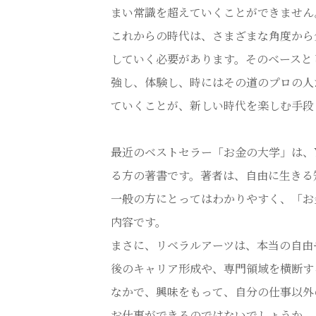
まい常識を超えていくことができません
これからの時代は、さまざまな角度から
していく必要があります。そのベースと
強し、体験し、時にはその道のプロの人
ていくことが、新しい時代を楽しむ手段
最近のベストセラー「お金の大学」は、Y
る方の著書です。著者は、自由に生きる
一般の方にとってはわかりやすく、「お
内容です。
まさに、リベラルアーツは、本当の自由
後のキャリア形成や、専門領域を横断す
なかで、興味をもって、自分の仕事以外
お仕事ができるのではないでしょうか。