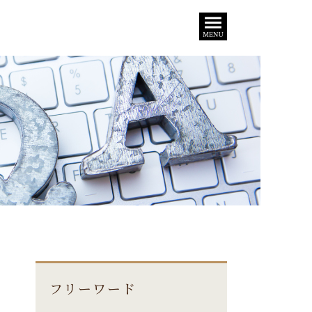
フリーワード