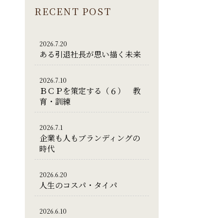
RECENT POST
2026.7.20
ある引退社長が思い描く未来
2026.7.10
ＢＣＰを策定する（６） 教
育・訓練
2026.7.1
企業も人もブランディングの
時代
2026.6.20
人生のコスパ・タイパ
2026.6.10