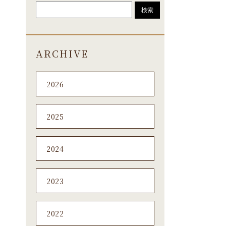
ARCHIVE
2026
2025
2024
2023
2022