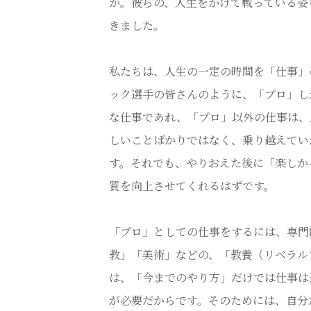
か。彼らの、人生をかけて戦っている姿
きました。
私たちは、人生の一定の時間を「仕事」
ック選手の皆さんのように、「プロ」し
な仕事であれ、「プロ」以外の仕事は、
しいことばかりではなく、乗り越えてい
す。それでも、やりおえた後に「楽しか
質を向上させてくれるはずです。
「プロ」としての仕事をするには、専門
教」「美術」などの、「教養（リベラル
は、「今までのやり方」だけでは仕事は
が必要だからです。そのためには、自分