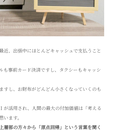
最近、出張中にほとんどキャッシュで支払うこと
ルも事前カード決済ですし、タクシーもキャッシ
ますし、お財布がどんどん小さくなっていくのも
Ｉが活用され、人間の最大の付加価値は「考える
思います。
上層部の方々から「原点回帰」という言葉を聞く