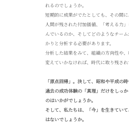
れるのでしょうか。
短期的に成果がでたとしても、その間に
人間が残された付加価値、「考える力」
んでいるのか、そしてどのようなチーム
かりと分析する必要があります。
分析した結果をみて、組織の方向性や、
変えていかなければ、時代に取り残され
「原点回帰」。決して、昭和や平成の時
過去の成功体験の「真理」だけをしっか
のはいかがでしょうか。
そして、私たちは、「今」を生きていて
はないでしょうか。