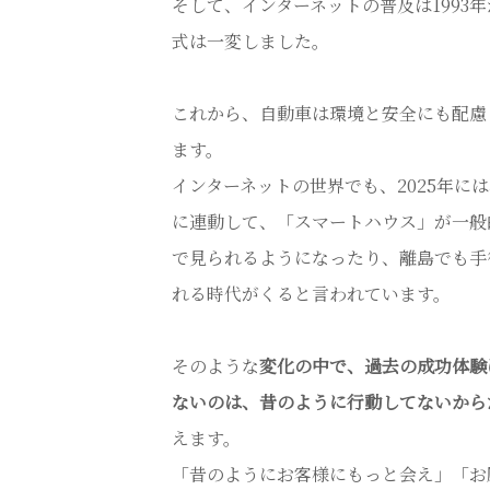
そして、インターネットの普及は1993
式は一変しました。
これから、自動車は環境と安全にも配慮
ます。
インターネットの世界でも、2025年に
に連動して、「スマートハウス」が一般
で見られるようになったり、離島でも手
れる時代がくると言われています。
そのような
変化の中で、過去の成功体験
ないのは、昔のように行動してないから
えます。
「昔のようにお客様にもっと会え」「お