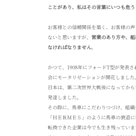
ことがあり、私はその言葉にいつも危う
お客様との信頼関係を築く、お客様の声
ないと思いますが、
営業のあり方や、組
なければなりません
。
かつて、1908年にフォードT型が発表さ
会にモータリゼーションが開花しました
日本は、第二次世界大戦後になってから
発達しました。
その際に、馬車にこだわりつづけ、組織
「ＨＥＲＭＥＳ」のように馬車の衰退に
転換できた企業は今でも生き残っていま