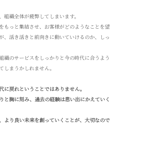
、組織全体が疲弊してしまいます。
をもっと集結させ、お客様がどのようなことを望
が、活き活きと前向きに動いていけるのか、しっ
組織のサービスをしっかりと今の時代に合うよう
てしまうかしれません。
代に戻れということではありません。
りと胸に刻み、過去の経験は思い出にかえていく
、より良い未来を創っていくことが、大切なので