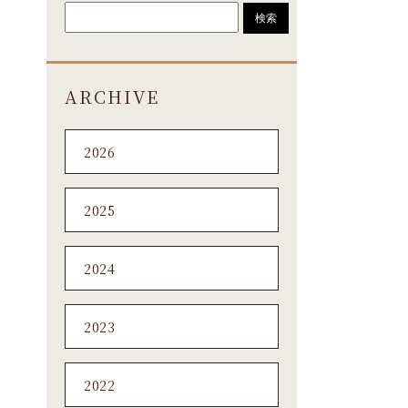
ARCHIVE
2026
2025
2024
2023
2022