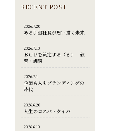
RECENT POST
2026.7.20
ある引退社長が思い描く未来
2026.7.10
ＢＣＰを策定する（６） 教
育・訓練
2026.7.1
企業も人もブランディングの
時代
2026.6.20
人生のコスパ・タイパ
2026.6.10