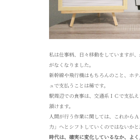
私は仕事柄、日々移動をしていますが、
がなくなりました。
新幹線や飛行機はもちろんのこと、ホテ
ュで支払うことは稀です。
駅周辺での食事は、交通系ＩＣで支払え
頷けます。
人間が行う作業に関しては、これからＡ
力」へとシフトしていくのではないかと
時代は、確実に変化しているなか、よく