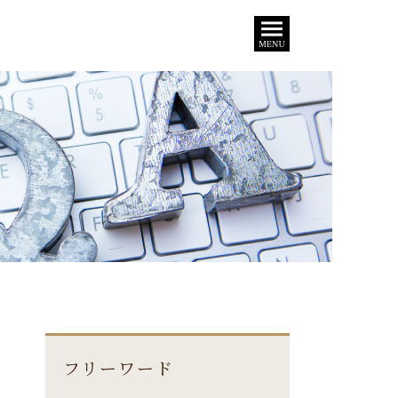
フリーワード