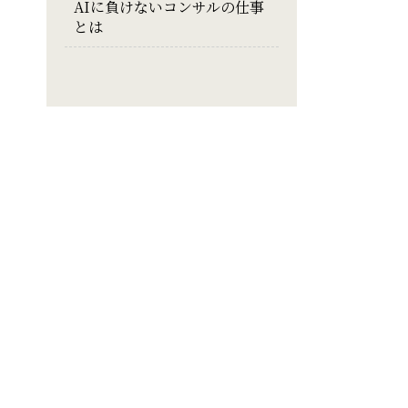
AIに負けないコンサルの仕事
とは