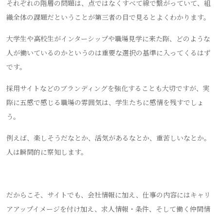
それぞれの階層の問題は、点ではなくすべて線で繋がっていて、組
織全体の課題だということが第三者の目で見るとよくわかります。
大学生や高校生がインターシップや職場見学に来た際、どのような
人が働いているのかというのは重要な選択の基準に入ってくるはず
です。
採用サイトなどのブランディングを強化することも大切ですが、実
際に五感で感じる職場の雰囲気は、学生たちに感情を残すでしょ
う。
例えば、楽しそうだなとか、活気があるなとか、重苦しいなとか。
人は瞬間的に察知します。
だからこそ、サイトでも、会社情報に加え、仕事の内容にはキャリ
アアップイメージを付け加え、求人情報・条件、そして働く仲間情