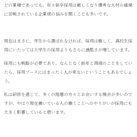
どの業種であっても、年々新卒採用は厳しくなり優秀な人材の確保
に苦戦されている企業様の悩みを聞くことも多いです。
現在はまさに、学生から選ばれなければ、採用は難しく、高校生採
用にいたっては大学生の採用よりもさらに過酷さが増しています。
採用にも戦略が必要であり、なんとなく前年と同様のことをしてい
たら、採用ブースにはまったく人が来ないということもあるでしょ
う。
私は研修を通じて、多くの階層の方々とお会いする機会が多いので
すが、やはり現在働いている人の働くことへのやりがいが採用にも
大きく影響していると思います。