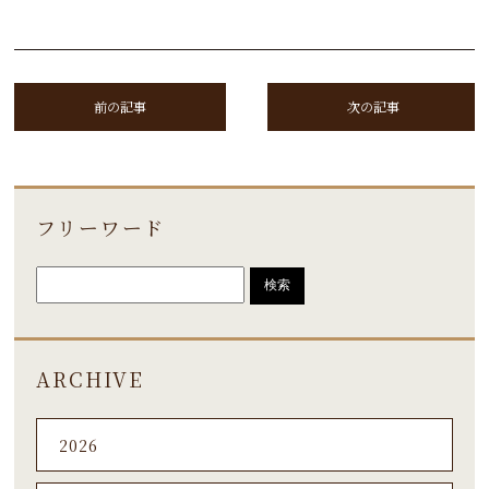
前の記事
次の記事
フリーワード
ARCHIVE
2026