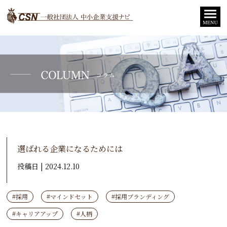
選ばれる企業になるためには
投稿日 | 2024.12.10
#採用
#マインドセット
#採用ブランディング
#キャリアアップ
#人柄