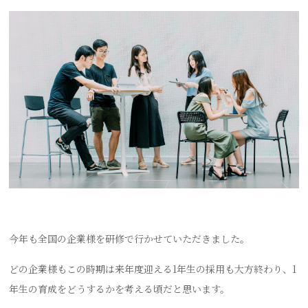
今年も全国の企業様を研修で行かせていただきました。
どの企業様もこの時期は来年度迎える1年生の採用も大方終わり、1
年生の育成をどうするかを考える頃だと思います。