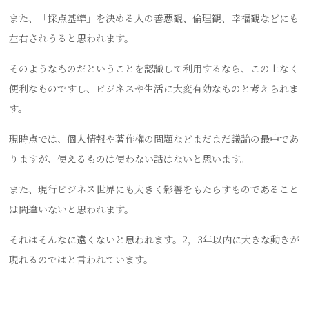
また、「採点基準」を決める人の善悪観、倫理観、幸福観などにも
左右されうると思われます。
そのようなものだということを認識して利用するなら、この上なく
便利なものですし、ビジネスや生活に大変有効なものと考えられま
す。
現時点では、個人情報や著作権の問題などまだまだ議論の最中であ
りますが、使えるものは使わない話はないと思います。
また、現行ビジネス世界にも大きく影響をもたらすものであること
は間違いないと思われます。
それはそんなに遠くないと思われます。2，3年以内に大きな動きが
現れるのではと言われています。