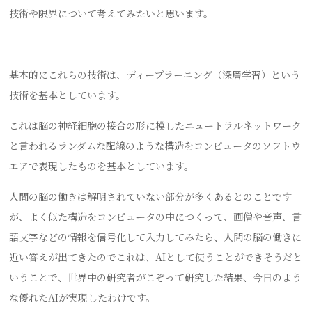
技術や限界について考えてみたいと思います。
基本的にこれらの技術は、ディープラーニング（深層学習）という
技術を基本としています。
これは脳の神経細胞の接合の形に模したニュートラルネットワーク
と言われるランダムな配線のような構造をコンピュータのソフトウ
エアで表現したものを基本としています。
人間の脳の働きは解明されていない部分が多くあるとのことです
が、よく似た構造をコンピュータの中につくって、画僧や音声、言
語文字などの情報を信号化して入力してみたら、人間の脳の働きに
近い答えが出てきたのでこれは、AIとして使うことができそうだと
いうことで、世界中の研究者がこぞって研究した結果、今日のよう
な優れたAIが実現したわけです。