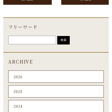
フリーワード
ARCHIVE
2026
2025
2024