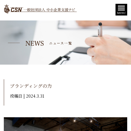
ブランディングの力
投稿日 | 2024.3.31