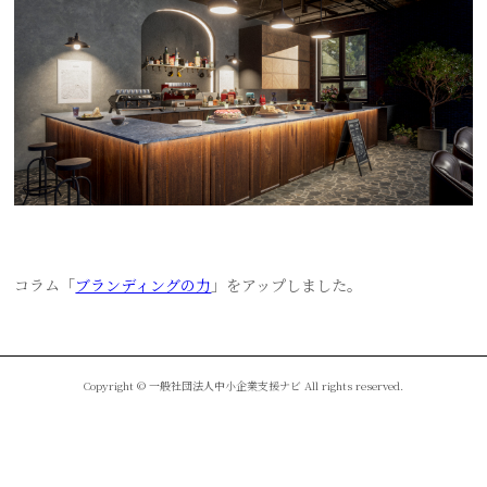
コラム「
ブランディングの力
」をアップしました。
Copyright © 一般社団法人中小企業支援ナビ All rights reserved.