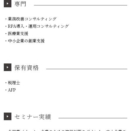
専門
・業務改善コンサルティング
・RPA導入・運用コンサルティング
・医療業支援
・中小企業の創業支援
保有資格
・税理士
・AFP
セミナー実績