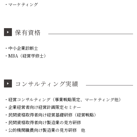
・マーケティング
保有資格
・中小企業診断士
・MBA（経営学修士）
コンサルティング実績
・経営コンサルティング（事業戦略策定、マーケティング他）
・企業経営者向け経営計画策定セミナー
・民間資格取得者向け経営基礎研修（経営戦略）
・民間資格取得者向け製造業の見方研修
・公的機関職員向け製造業の見方研修 他