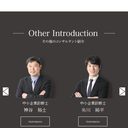
中小企業診断士
中小企業診断士
神谷 裕士
糸川 純平
viewmore
viewmore