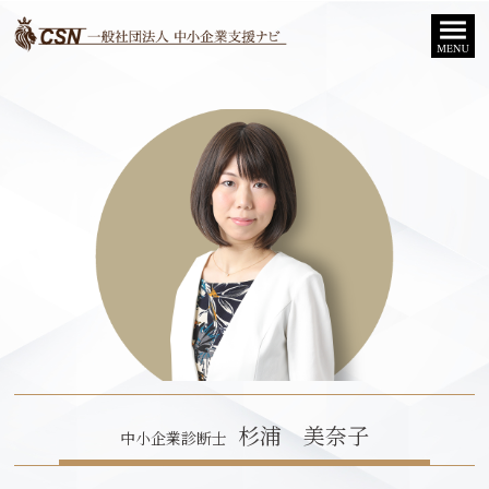
杉浦 美奈子
中小企業診断士