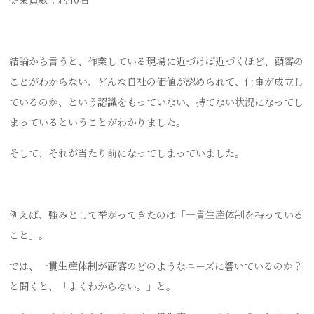
結論から言うと、作業している現場に近づけば近づくほど、顧客の
ことがわからない、どんな自社の価値が認められて、仕事が成立し
ているのか、という認識をもっていない、持てない状況になってし
まっているということがわかりました。
そして、それが当たり前になってしまっていました。
例えば、強みとして挙がってきたのは「一貫生産体制を持っている
こと」。
では、一貫生産体制が顧客のどのようなニーズに響いているのか？
と聞くと、「よくわからない。」と。