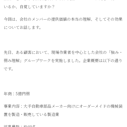
いるか、自覚していますか？
今回は、会社のメンバーの提供価値の本当の理解、そしてその効果
についてお話します。
先日、ある顧客において、現場作業者を中心とした会社の「強み・
弱み理解」グループワークを実施しました。企業概要は以下の通り
です。
年商：5億円弱
事業内容：大手自動車部品メーカー向けにオーダーメイドの機械装
置を製造・販売している製造業
従業員数：約40名