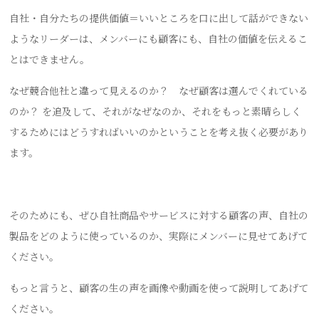
自社・自分たちの提供価値＝いいところを口に出して話ができない
ようなリーダーは、メンバーにも顧客にも、自社の価値を伝えるこ
とはできません。
なぜ競合他社と違って見えるのか？ なぜ顧客は選んでくれている
のか？ を追及して、それがなぜなのか、それをもっと素晴らしく
するためにはどうすればいいのかということを考え抜く必要があり
ます。
そのためにも、ぜひ自社商品やサービスに対する顧客の声、自社の
製品をどのように使っているのか、実際にメンバーに見せてあげて
ください。
もっと言うと、顧客の生の声を画像や動画を使って説明してあげて
ください。