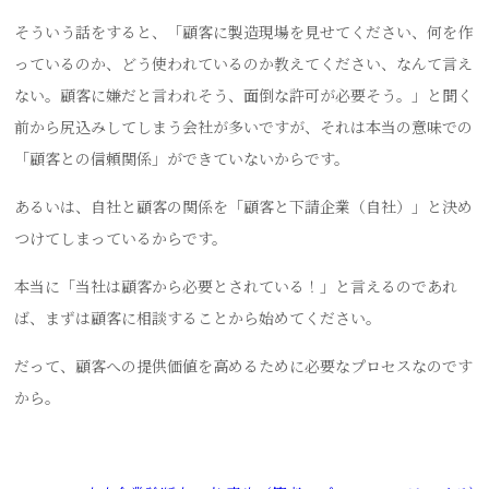
そういう話をすると、「顧客に製造現場を見せてください、何を作
っているのか、どう使われているのか教えてください、なんて言え
ない。顧客に嫌だと言われそう、面倒な許可が必要そう。」と聞く
前から尻込みしてしまう会社が多いですが、それは本当の意味での
「顧客との信頼関係」ができていないからです。
あるいは、自社と顧客の関係を「顧客と下請企業（自社）」と決め
つけてしまっているからです。
本当に「当社は顧客から必要とされている！」と言えるのであれ
ば、まずは顧客に相談することから始めてください。
だって、顧客への提供価値を高めるために必要なプロセスなのです
から。