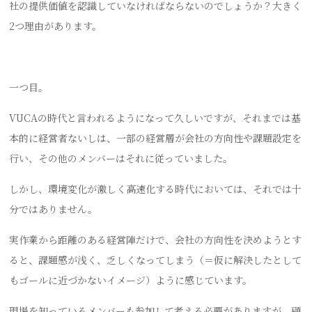
社の提供価値を認識していなければならないのでしょうか？大きく
2つ理由があります。
一つ目。
VUCAの時代と言われるようになって久しいですが、それまでは基
本的に経営者ないしは、一部の経営層が会社の方向性や課題設定を
行い、その他のメンバーはそれに従っていました。
しかし、環境変化が激しく高速化する時代においては、それでは十
分ではありません。
実作業から距離のある経営陣だけで、会社の方向性を決めようとす
ると、課題感が浅く、乏しくなってしまう（＝仮に解決したとして
もゴールに近づかないイメージ）ように感じています。
現場を知っているメンバーも参加して考える必要がありますが、顧