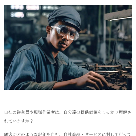
自社の従業員や現場作業者は、自分達の提供価値をしっかり理解さ
れていますか？
顧客がどのような評価を自社、自社商品・サービスに対して行って