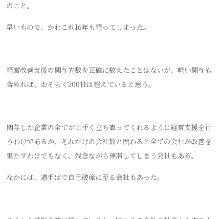
のこと。
早いもので、かれこれ16年も経ってしまった。
経営改善支援の関与先数を正確に数えたことはないが、軽い関与も
含めれば、おそらく200社は超えていると思う。
関与した企業の全てが上手く立ち直ってくれるように経営支援を行
うわけであるが、それだけの会社数と関わると全ての会社が改善を
果たすわけでもなく、残念ながら停滞してしまう会社もある。
なかには、道半ばで自己破産に至る会社もあった。