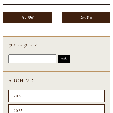
前の記事
次の記事
フリーワード
ARCHIVE
2026
2025