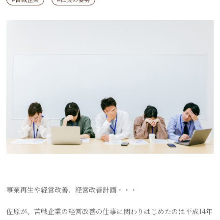
事業再生や経営改善、経営改善計画・・・
佐原が、苦戦企業の経営改善の仕事に関わりはじめたのは平成14年