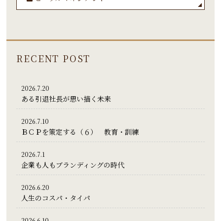
RECENT POST
2026.7.20
ある引退社長が思い描く未来
2026.7.10
ＢＣＰを策定する（６） 教育・訓練
2026.7.1
企業も人もブランディングの時代
2026.6.20
人生のコスパ・タイパ
2026.6.10