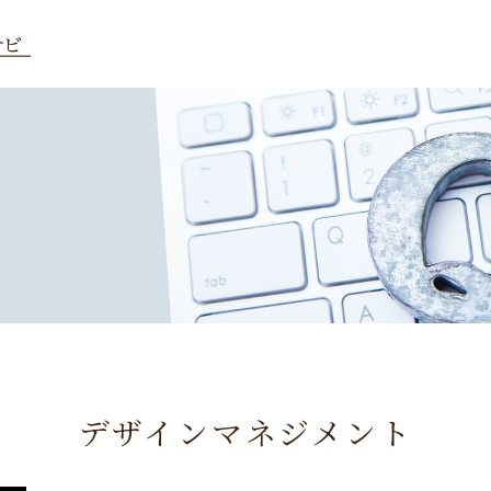
デザインマネジメント