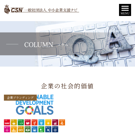
企業の社会的価値
企業ブランディング