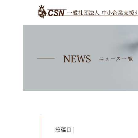
投稿日 |