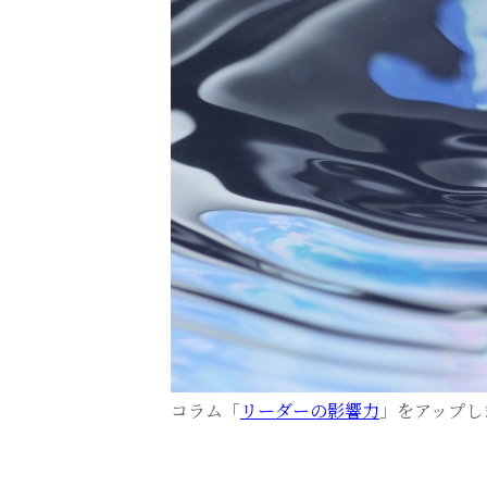
コラム「
リーダーの影響力
」をアップし