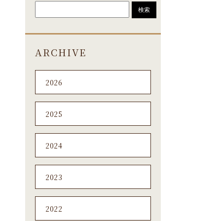
ARCHIVE
2026
2025
2024
2023
2022