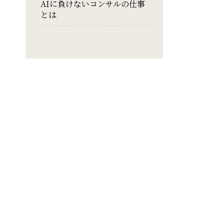
AIに負けないコンサルの仕事
とは