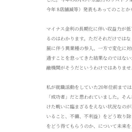
今年 8店舗減等）発表もあってのことか
マイナス金利の長期化に伴い収益力が低
るのはわかります。ただそれだけではな
展に伴う異業種の参入、一方で変化に対
通すことを怠ってきた結果なのではない
融機関がそうだというわけではありませ
私が就職活動をしていた20年位前まで
「成功者」だと思われていました。そん
けた戦いに臨まざるをえない状況なのが
いること、不備、不利益）をどう取り除
をどう得てもらうのか、について未来を