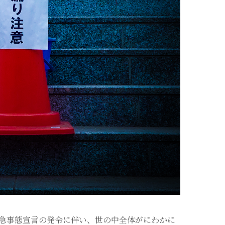
急事態宣言の発令に伴い、世の中全体がにわかに