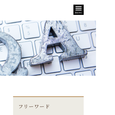
フリーワード