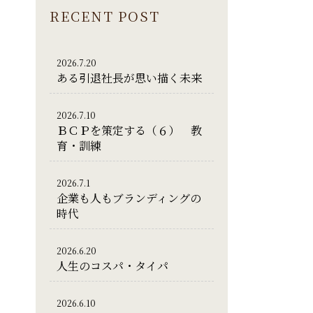
RECENT POST
2026.7.20
ある引退社長が思い描く未来
2026.7.10
ＢＣＰを策定する（６） 教
育・訓練
2026.7.1
企業も人もブランディングの
時代
2026.6.20
人生のコスパ・タイパ
2026.6.10