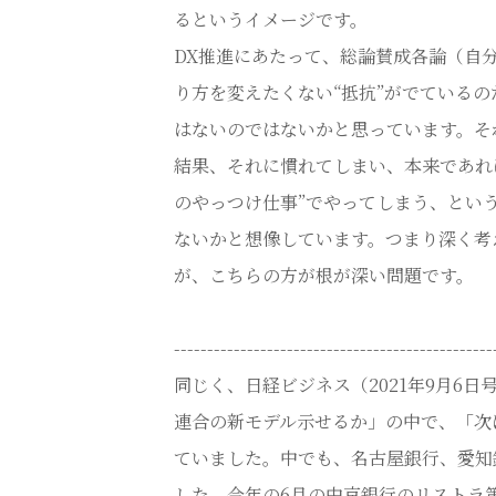
るというイメージです。
DX推進にあたって、総論賛成各論（自
り方を変えたくない“抵抗”がでている
はないのではないかと思っています。そ
結果、それに慣れてしまい、本来であれ
のやっつけ仕事”でやってしまう、とい
ないかと想像しています。つまり深く考
が、こちらの方が根が深い問題です。
------------------------------------------------
同じく、日経ビジネス（2021年9月6
連合の新モデル示せるか」の中で、「次
ていました。中でも、名古屋銀行、愛知
した。今年の6月の中京銀行のリストラ