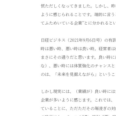
慌ただしくなってきました。しかし、昨
ように感じられることです。端的に言う
てふためいている企業”とに分かれると
日経ビジネス（2021年9月6日号）の
時は悪い時、悪い時は良い時。経営者は
まさにその通りだと思います。良い時に
な）、悪い時には体質強化のチャンスと
のは、「未来を見据えながら」というこ
しかし現実には、（業績が）良い時には
企業が多いように感じます。これでは、
ていることに、ただただその場凌ぎの対応