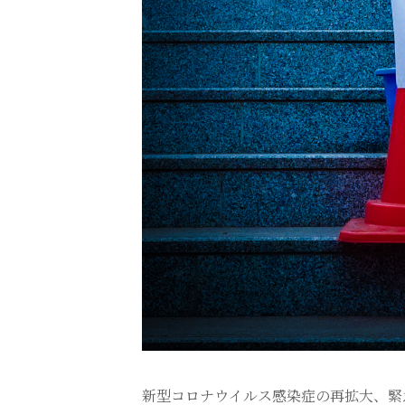
新型コロナウイルス感染症の再拡大、緊