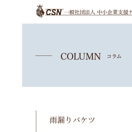
雨漏りバケツ